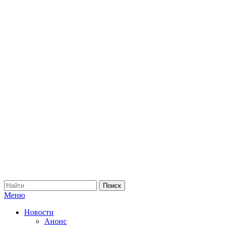
Меню
Новости
Анонс