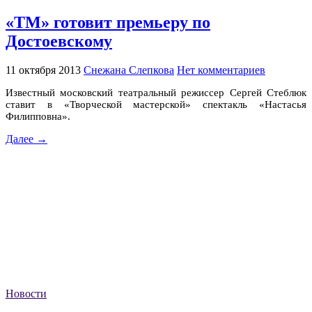
«ТМ» готовит премьеру по
Достоевскому
11 октября 2013
Снежана Слепкова
Нет комментариев
Известный московский театральный режиссер Сергей Стеблюк
ставит в «Творческой мастерской» спектакль «Настасья
Филипповна».
Далее →
Новости