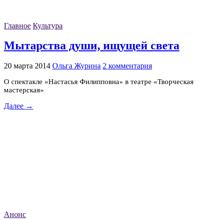
Главное
Культура
Мытарства души, ищущей света
20 марта 2014
Ольга Журина
2 комментария
О спектакле «Настасья Филипповна» в театре «Творческая
мастерская»
Далее →
Анонс