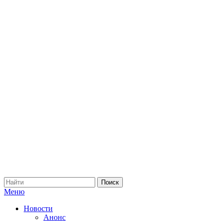
Меню
Новости
Анонс