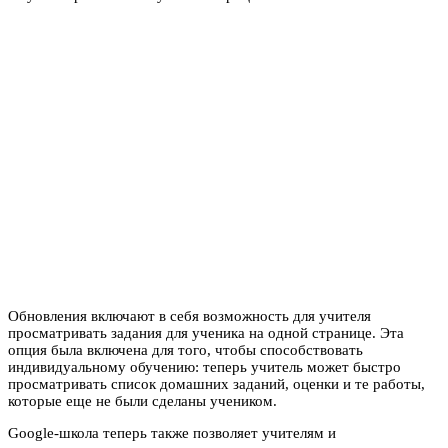
Обновления включают в себя возможность для учителя
просматривать задания для ученика на одной странице. Эта
опция была включена для того, чтобы способствовать
индивидуальному обучению: теперь учитель может быстро
просматривать список домашних заданий, оценки и те работы,
которые еще не были сделаны учеником.
Google-школа теперь также позволяет учителям и