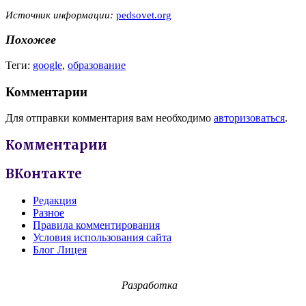
Источник информации:
pedsovet.org
Похожее
Теги:
google
,
образование
Комментарии
Для отправки комментария вам необходимо
авторизоваться
.
Комментарии
ВКонтакте
Редакция
Разное
Правила комментирования
Условия использования сайта
Блог Лицея
Разработка