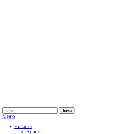
Меню
Новости
Анонс