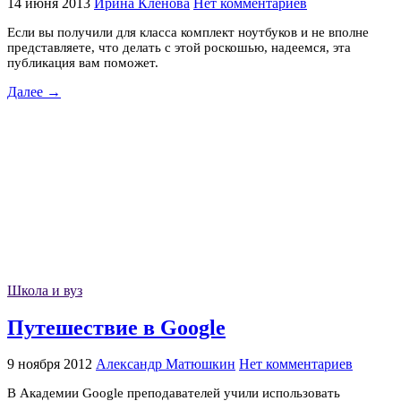
14 июня 2013
Ирина Кленова
Нет комментариев
Если вы получили для класса комплект ноутбуков и не вполне
представляете, что делать с этой роскошью, надеемся, эта
публикация вам поможет.
Далее →
Школа и вуз
Путешествие в Google
9 ноября 2012
Александр Матюшкин
Нет комментариев
В Академии Google преподавателей учили использовать