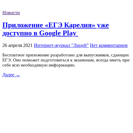
Новости
Приложение «ЕГЭ Карелия» уже
доступно в Google Play
26 апреля 2021
Интернет-журнал "Лицей"
Нет комментариев
Бесплатное приложение разработано для выпускников, сдающих
ЕГЭ. Оно поможет подготовиться к экзаменам, всегда иметь при
себе всю необходимую информацию.
Далее →