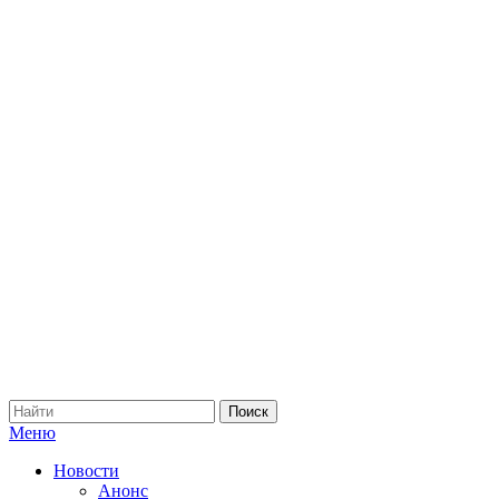
Меню
Новости
Анонс