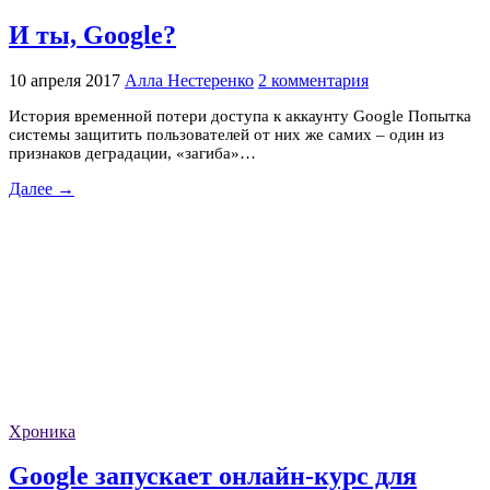
И ты, Google?
10 апреля 2017
Алла Нестеренко
2 комментария
История временной потери доступа к аккаунту Google Попытка
системы защитить пользователей от них же самих – один из
признаков деградации, «загиба»…
Далее →
Хроника
Google запускает онлайн-курс для