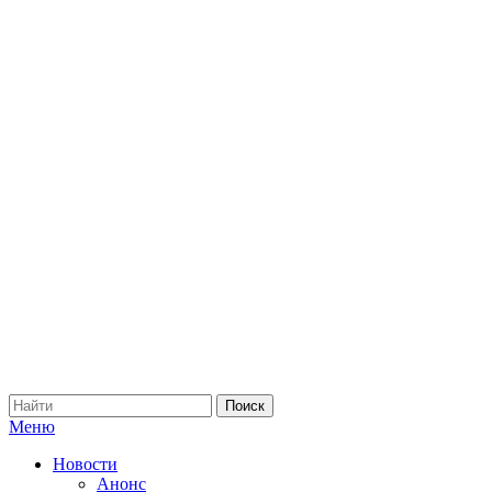
Меню
Новости
Анонс