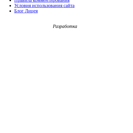
Правила комментирования
Условия использования сайта
Блог Лицея
Разработка