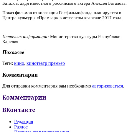
Баталов, дядя известного российского актера Алексея Баталова.
Показ фильмов из коллекции Госфильмофонда планируется в
Центре культуры «Премьер» в четвертом квартале 2017 года.
Источник информации:
Министерство культуры Республики
Карелия
Похожее
Теги:
кино
,
кинотеатр премьер
Комментарии
Для отправки комментария вам необходимо
авторизоваться
.
Комментарии
ВКонтакте
Редакция
Разное