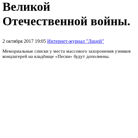
Великой
Отечественной войны.
2 октября 2017 19:05
Интернет-журнал "Лицей"
Мемориальные списки у места массового захоронения узников
концлагерей на кладбище «Пески» будут дополнены.