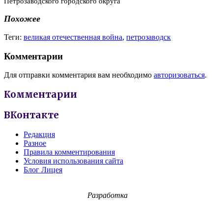
Петрозаводского городского округа
Похожее
Теги:
великая отечественная война
,
петрозаводск
Комментарии
Для отправки комментария вам необходимо
авторизоваться
.
Комментарии
ВКонтакте
Редакция
Разное
Правила комментирования
Условия использования сайта
Блог Лицея
Разработка