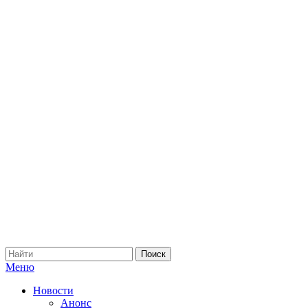
Меню
Новости
Анонс