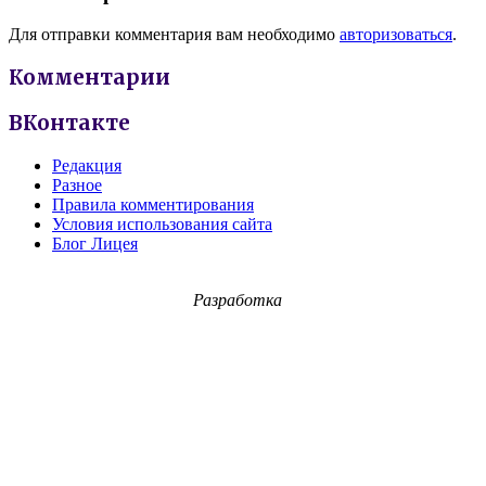
Для отправки комментария вам необходимо
авторизоваться
.
Комментарии
ВКонтакте
Редакция
Разное
Правила комментирования
Условия использования сайта
Блог Лицея
Разработка