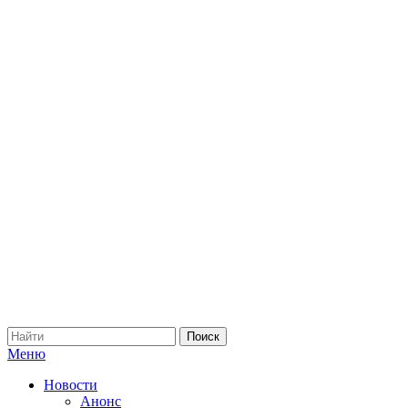
Меню
Новости
Анонс