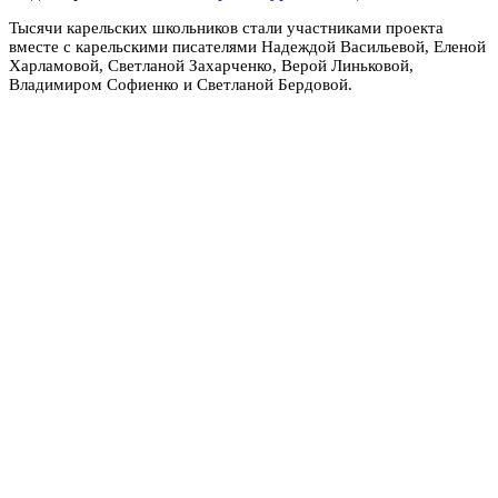
Тысячи карельских школьников стали участниками проекта
вместе с карельскими писателями Надеждой Васильевой, Еленой
Харламовой, Светланой Захарченко, Верой Линьковой,
Владимиром Софиенко и Светланой Бердовой.