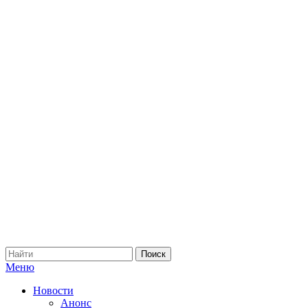
Меню
Новости
Анонс