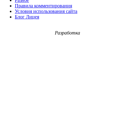
Разное
Правила комментирования
Условия использования сайта
Блог Лицея
Разработка