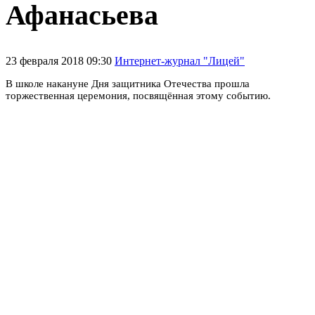
Афанасьева
23 февраля 2018 09:30
Интернет-журнал "Лицей"
В школе накануне Дня защитника Отечества прошла
торжественная церемония, посвящённая этому событию.