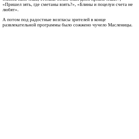
«Пришел зять, где сметаны взять?», «Блины и поцелуи счета не
любят».
А потом под радостные возгласы зрителей в конце
развлекательной программы было сожжено чучело Масленицы.