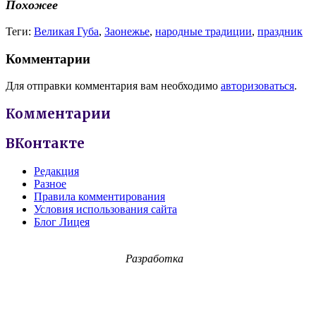
Похожее
Теги:
Великая Губа
,
Заонежье
,
народные традиции
,
праздник
Комментарии
Для отправки комментария вам необходимо
авторизоваться
.
Комментарии
ВКонтакте
Редакция
Разное
Правила комментирования
Условия использования сайта
Блог Лицея
Разработка