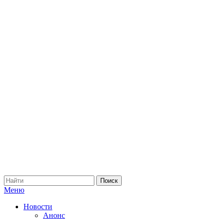
Меню
Новости
Анонс