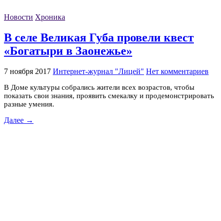
Новости
Хроника
В селе Великая Губа провели квест
«Богатыри в Заонежье»
7 ноября 2017
Интернет-журнал "Лицей"
Нет комментариев
В Доме культуры собрались жители всех возрастов, чтобы
показать свои знания, проявить смекалку и продемонстрировать
разные умения.
Далее →