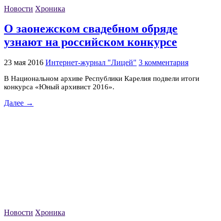
Новости
Хроника
О заонежском свадебном обряде
узнают на российском конкурсе
23 мая 2016
Интернет-журнал "Лицей"
3 комментария
В Национальном архиве Республики Карелия подвели итоги
конкурса «Юный архивист 2016».
Далее →
Новости
Хроника