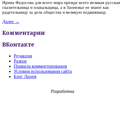
Ирина Федосова для всего мира прежде всего великая русская
сказительница и плакальщица, а в Заонежье ее знают как
радетельницу за дела общества и великую подвижницу.
Далее →
Комментарии
ВКонтакте
Редакция
Разное
Правила комментирования
Условия использования сайта
Блог Лицея
Разработка