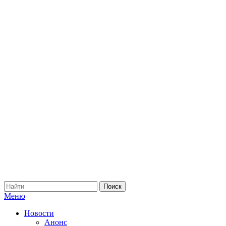
Меню
Новости
Анонс