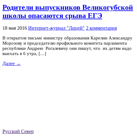
Родители выпускников Великогубской
школы опасаются срыва ЕГЭ
18 мая 2016
Интернет-журнал "Лицей"
2 комментария
В открытом письме министру образования Карелии Александру
Морозову и председателю профильного комитета парламента
республики Андрею Рогалевичу они пишут, что их детям надо
выехать в 6 утра, […]
Далее →
Русский Север