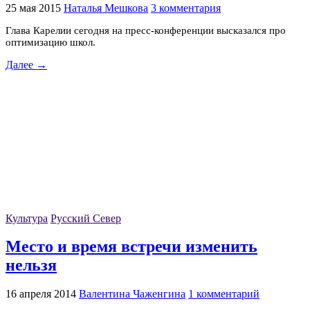
25 мая 2015
Наталья Мешкова
3 комментария
Глава Карелии сегодня на пресс-конференции высказался про
оптимизацию школ.
Далее →
Культура
Русский Север
Место и время встречи изменить
нельзя
16 апреля 2014
Валентина Чаженгина
1 комментарий