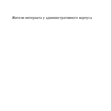
Жители интерната у административного корпуса