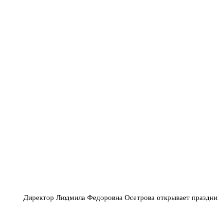
Директор Людмила Федоровна Осетрова открывает праздни