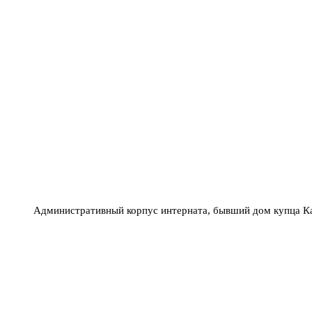
Административный корпус интерната, бывший дом купца К