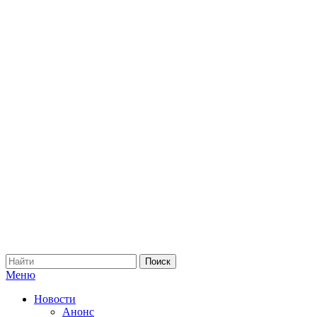
Меню
Новости
Анонс