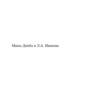
Маша Дзюба и Л.А. Иванова