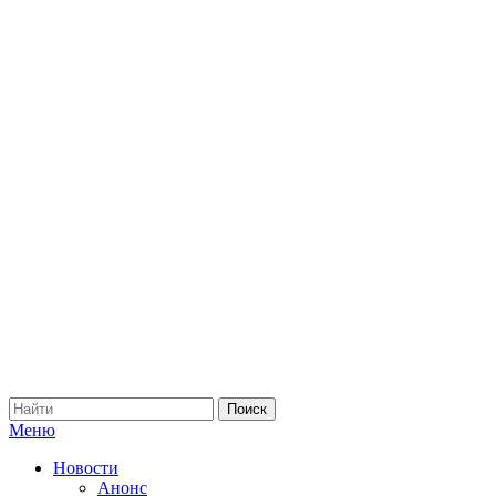
Меню
Новости
Анонс