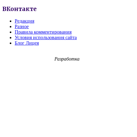
ВКонтакте
Редакция
Разное
Правила комментирования
Условия использования сайта
Блог Лицея
Разработка