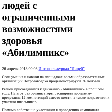
людей с
ограниченными
возможностями
здоровья
«Абилимпикс»
26 апреля 2018 09:03
Интернет-журнал "Лицей"
Свои умения и навыки на площадках восьми образовательных
организаций Петрозаводска продемонстрируют 76 человек.
Регион присоединился к движению «Абилимпикс» в прошлом
году. На этот раз организаторы расширили программу,
представив 12 компетенций вместо шести, а также подключили к
участию школьников.
Помимо собственно участников к проведению чемпионата