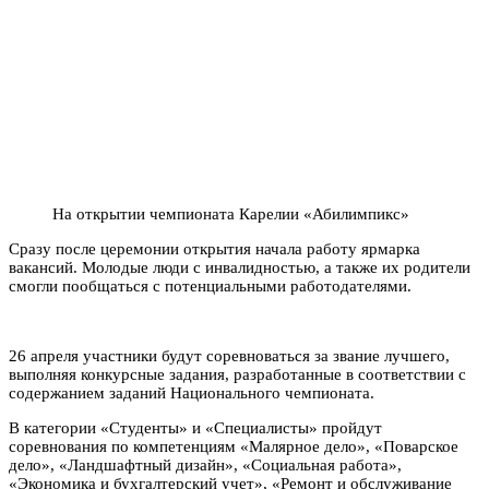
На открытии чемпионата Карелии «Абилимпикс»
Сразу после церемонии открытия начала работу ярмарка
вакансий. Молодые люди с инвалидностью, а также их родители
смогли пообщаться с потенциальными работодателями.
26 апреля участники будут соревноваться за звание лучшего,
выполняя конкурсные задания, разработанные в соответствии с
содержанием заданий Национального чемпионата.
В категории «Студенты» и «Специалисты» пройдут
соревнования по компетенциям «Малярное дело», «Поварское
дело», «Ландшафтный дизайн», «Социальная работа»,
«Экономика и бухгалтерский учет», «Ремонт и обслуживание