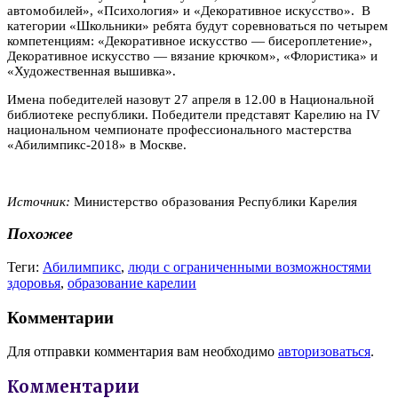
автомобилей», «Психология» и «Декоративное искусство». В
категории «Школьники» ребята будут соревноваться по четырем
компетенциям: «Декоративное искусство — бисероплетение»,
Декоративное искусство — вязание крючком», «Флористика» и
«Художественная вышивка».
Имена победителей назовут 27 апреля в 12.00 в Национальной
библиотеке республики. Победители представят Карелию на IV
национальном чемпионате профессионального мастерства
«Абилимпикс-2018» в Москве.
Источник:
Министерство образования Республики Карелия
Похожее
Теги:
Абилимпикс
,
люди с ограниченными возможностями
здоровья
,
образование карелии
Комментарии
Для отправки комментария вам необходимо
авторизоваться
.
Комментарии