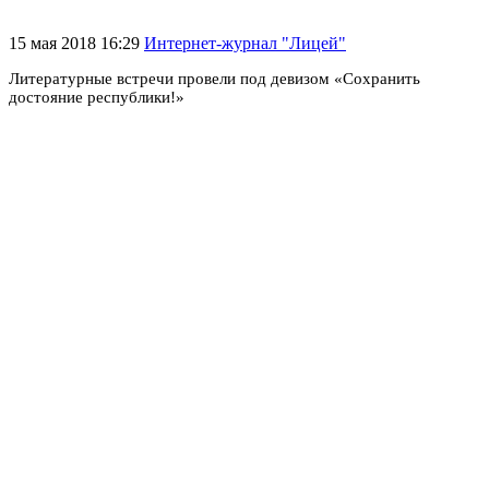
15 мая 2018 16:29
Интернет-журнал "Лицей"
Литературные встречи провели под девизом «Сохранить
достояние республики!»