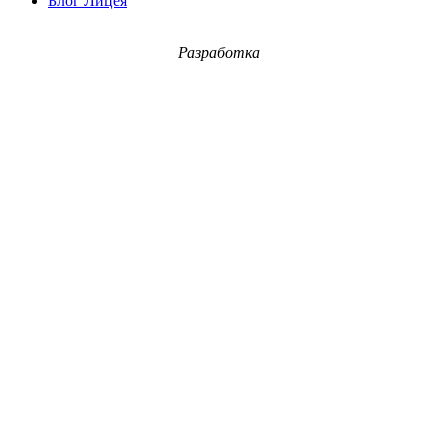
Блог Лицея
Разработка