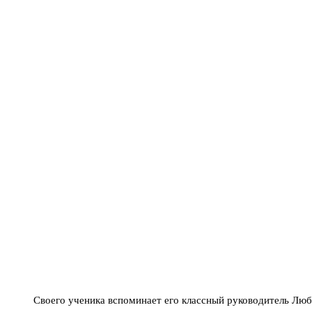
Своего ученика вспоминает его классный руководитель Люб