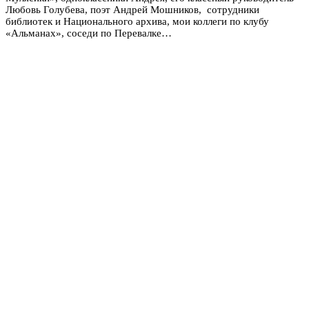
Любовь Голубева, поэт Андрей Мошников, сотрудники
библиотек и Национального архива, мои коллеги по клубу
«Альманах», соседи по Перевалке…