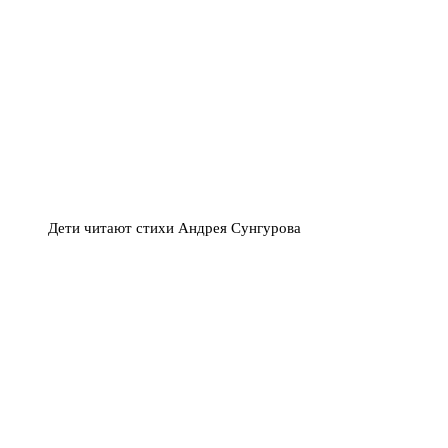
Дети читают стихи Андрея Сунгурова