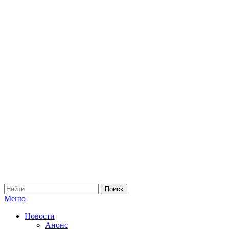
Меню
Новости
Анонс