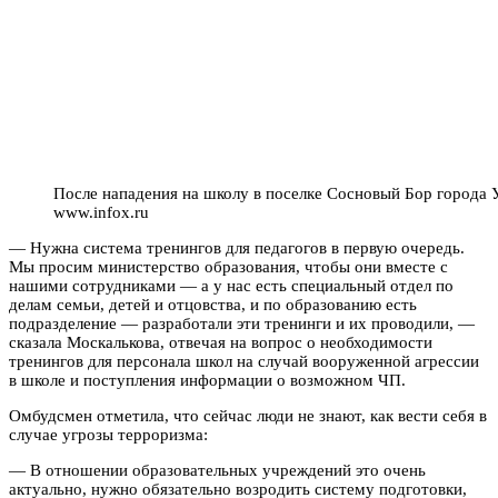
После нападения на школу в поселке Сосновый Бор города У
www.infox.ru
— Нужна система тренингов для педагогов в первую очередь.
Мы просим министерство образования, чтобы они вместе с
нашими сотрудниками — а у нас есть специальный отдел по
делам семьи, детей и отцовства, и по образованию есть
подразделение — разработали эти тренинги и их проводили, —
сказала Москалькова, отвечая на вопрос о необходимости
тренингов для персонала школ на случай вооруженной агрессии
в школе и поступления информации о возможном ЧП.
Омбудсмен отметила, что сейчас люди не знают, как вести себя в
случае угрозы терроризма:
— В отношении образовательных учреждений это очень
актуально, нужно обязательно возродить систему подготовки,