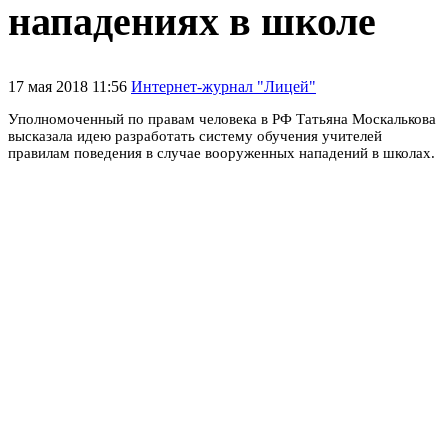
нападениях в школе
17 мая 2018 11:56
Интернет-журнал "Лицей"
Уполномоченный по правам человека в РФ Татьяна Москалькова
высказала идею разработать систему обучения учителей
правилам поведения в случае вооруженных нападений в школах.