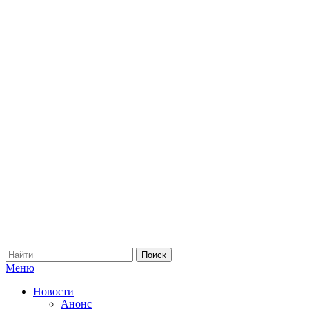
Меню
Новости
Анонс