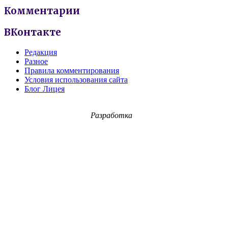
Комментарии
ВКонтакте
Редакция
Разное
Правила комментирования
Условия использования сайта
Блог Лицея
Разработка