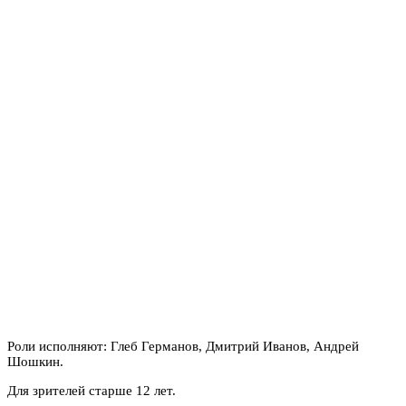
Роли исполняют: Глеб Германов, Дмитрий Иванов, Андрей
Шошкин.
Для зрителей старше 12 лет.