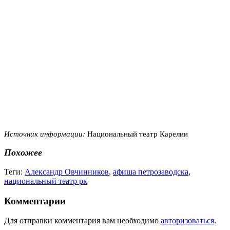
Источник информации:
Национальный театр Карелии
Похожее
Теги:
Александр Овчинников
,
афиша петрозаводска
,
национальный театр рк
Комментарии
Для отправки комментария вам необходимо
авторизоваться
.