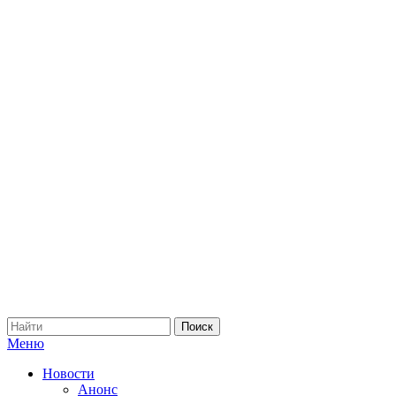
Меню
Новости
Анонс