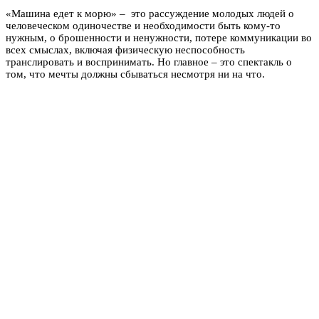
«Машина едет к морю» – это рассуждение молодых людей о
человеческом одиночестве и необходимости быть кому-то
нужным, о брошенности и ненужности, потере коммуникации во
всех смыслах, включая физическую неспособность
транслировать и воспринимать. Но главное – это спектакль о
том, что мечты должны сбываться несмотря ни на что.