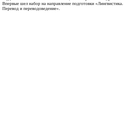
Впервые шел набор на направление подготовки «Лингвистика.
Перевод и переводоведение».