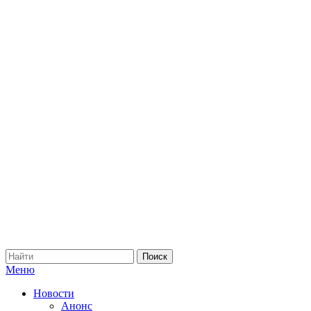
Меню
Новости
Анонс