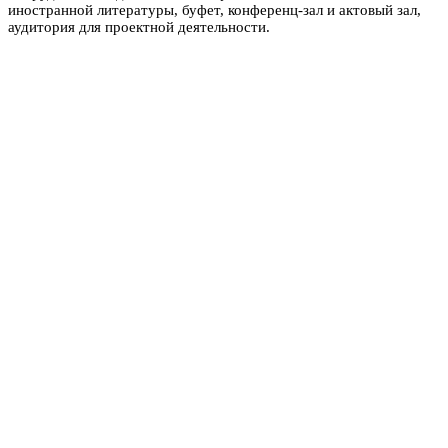
иностранной литературы, буфет, конференц-зал и актовый зал,
аудитория для проектной деятельности.