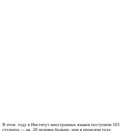
В этом году в Институт иностранных языков поступили 103
студента — на 20 человек больше, чем в прошлом году.