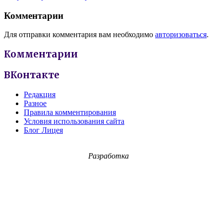
Комментарии
Для отправки комментария вам необходимо
авторизоваться
.
Комментарии
ВКонтакте
Редакция
Разное
Правила комментирования
Условия использования сайта
Блог Лицея
Разработка