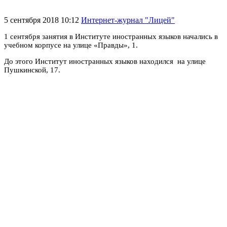
5 сентября 2018 10:12
Интернет-журнал "Лицей"
1 сентября занятия в Институте иностранных языков начались в
учебном корпусе на улице «Правды», 1.
До этого Институт иностранных языков находился на улице
Пушкинской, 17.