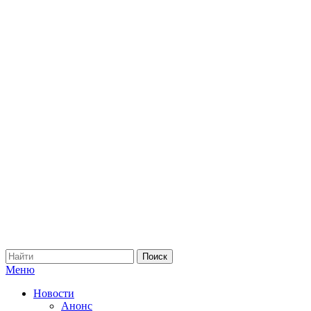
Меню
Новости
Анонс