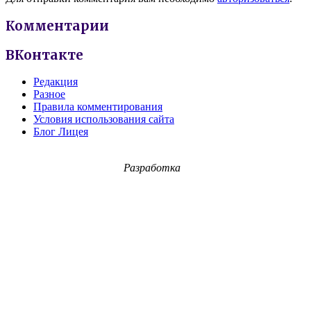
Комментарии
ВКонтакте
Редакция
Разное
Правила комментирования
Условия использования сайта
Блог Лицея
Разработка