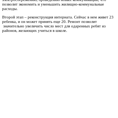
позволит экономить и уменьшить жилищно-коммунальные
расходы.
Второй этап – реконструкция интерната. Сейчас в нем живет 23
ребенка, и он может принять еще 20. Ремонт позволит
значительно увеличить число мест для одаренных ребят из
районов, желающих учиться в школе.