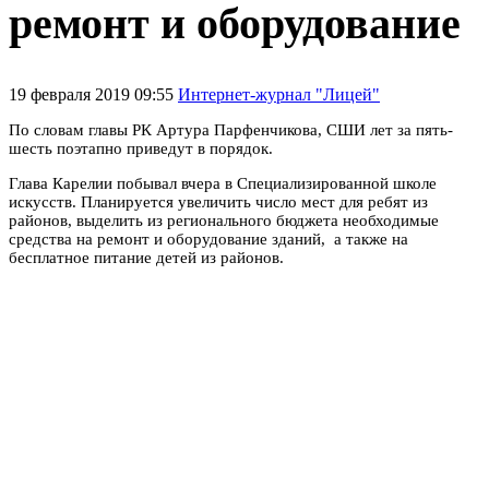
ремонт и оборудование
19 февраля 2019 09:55
Интернет-журнал "Лицей"
По словам главы РК Артура Парфенчикова, СШИ лет за пять-
шесть поэтапно приведут в порядок.
Глава Карелии побывал вчера в Специализированной школе
искусств. Планируется увеличить число мест для ребят из
районов, выделить из регионального бюджета необходимые
средства на ремонт и оборудование зданий, а также на
бесплатное питание детей из районов.