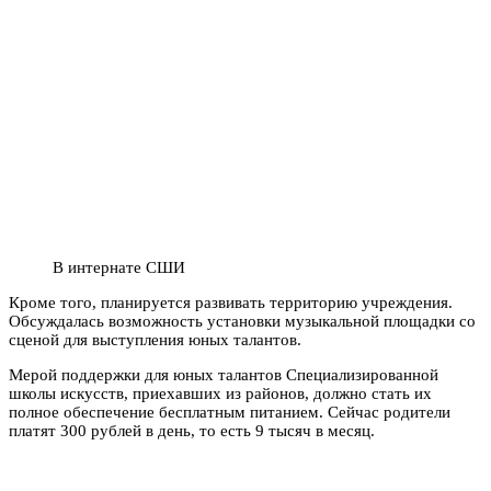
В интернате СШИ
Кроме того, планируется развивать территорию учреждения.
Обсуждалась возможность установки музыкальной площадки со
сценой для выступления юных талантов.
Мерой поддержки для юных талантов Специализированной
школы искусств, приехавших из районов, должно стать их
полное обеспечение бесплатным питанием. Сейчас родители
платят 300 рублей в день, то есть 9 тысяч в месяц.