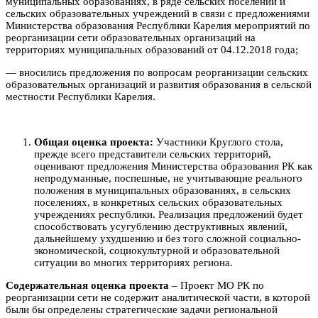
муниципальных образованиях, в ряде сельских поселений и
сельских образовательных учреждений в связи с предложениями
Министерства образования Республики Карелия мероприятий по
реорганизации сети образовательных организаций на
территориях муниципальных образований от 04.12.2018 года;
— вносились предложения по вопросам реорганизации сельских
образовательных организаций и развития образования в сельской
местности Республики Карелия.
Общая оценка проекта:
Участники Круглого стола,
прежде всего представители сельских территорий,
оценивают предложения Министерства образования РК как
непродуманные, поспешные, не учитывающие реального
положения в муниципальных образованиях, в сельских
поселениях, в конкретных сельских образовательных
учреждениях республики. Реализация предложений будет
способствовать усугублению деструктивных явлений,
дальнейшему ухудшению и без того сложной социально-
экономической, социокультурной и образовательной
ситуации во многих территориях региона.
Содержательная оценка проекта
– Проект МО РК по
реорганизации сети не содержит аналитической части, в которой
были бы определены стратегические задачи региональной