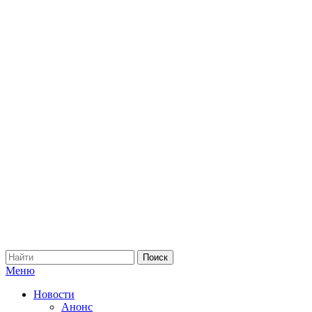
Меню
Новости
Анонс