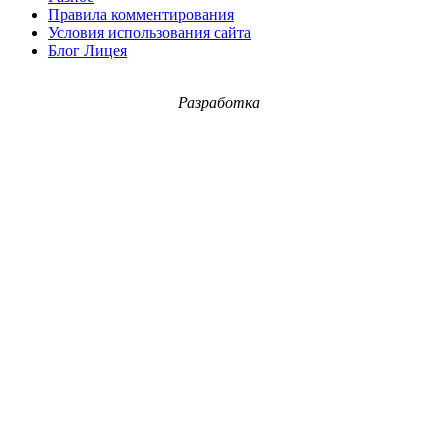
Правила комментирования
Условия использования сайта
Блог Лицея
Разработка