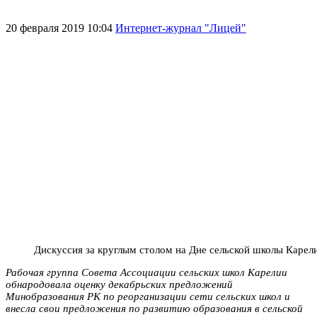
20 февраля 2019 10:04
Интернет-журнал "Лицей"
Дискуссия за круглым столом на Дне сельской школы Карел
Рабочая группа Совета Ассоциации сельских школ Карелии
обнародовала оценку декабрьских предложений
Минобразования РК по реорганизации сети сельских школ и
внесла свои предложения по развитию образования в сельской