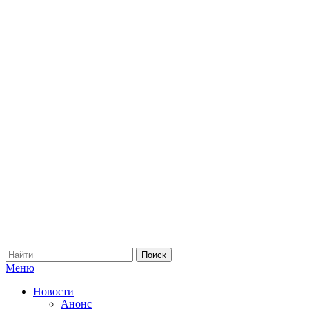
Меню
Новости
Анонс