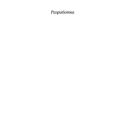
Разработка