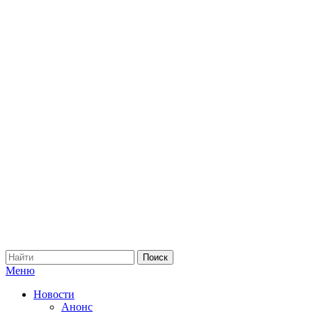
Меню
Новости
Анонс