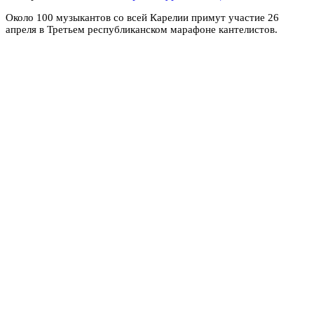
Около 100 музыкантов со всей Карелии примут участие
26
апреля
в Третьем республиканском марафоне кантелистов.