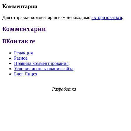
Комментарии
Для отправки комментария вам необходимо
авторизоваться
.
Комментарии
ВКонтакте
Редакция
Разное
Правила комментирования
Условия использования сайта
Блог Лицея
Разработка