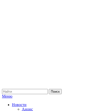
Меню
Новости
Анонс