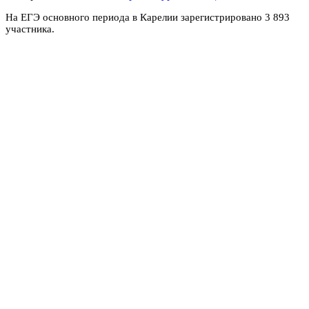
На ЕГЭ основного периода в Карелии зарегистрировано 3 893
участника.