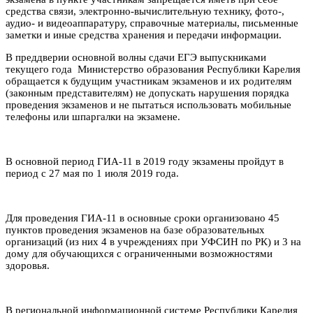
средства связи, электронно-вычислительную технику, фото-,
аудио- и видеоаппаратуру, справочные материалы, письменные
заметки и иные средства хранения и передачи информации.
В преддверии основной волны сдачи ЕГЭ выпускниками
текущего года Министерство образования Республики Карелия
обращается к будущим участникам экзаменов и их родителям
(законным представителям) не допускать нарушения порядка
проведения экзаменов и не пытаться использовать мобильные
телефоны или шпаргалки на экзамене.
В основной период ГИА-11 в 2019 году экзамены пройдут в
период с 27 мая по 1 июля 2019 года.
Для проведения ГИА-11 в основные сроки организовано 45
пунктов проведения экзаменов на базе образовательных
организаций (из них 4 в учреждениях при УФСИН по РК) и 3 на
дому для обучающихся с ограниченными возможностями
здоровья.
В региональной информационной системе Республики Карелия