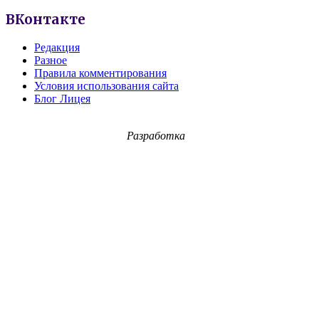
ВКонтакте
Редакция
Разное
Правила комментирования
Условия использования сайта
Блог Лицея
Разработка