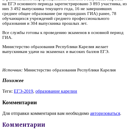
на ЕГЭ основного периода зарегистрировано 3 893 участника, из
них 3 492 выпускника текущего года, 16 не завершивших
среднее общее образование (не прошедших ГИА) ранее, 78
обучающихся учреждений среднего профессионального
образования и 304 выпускника прошлых лет.
Все службы готовы к проведению экзаменов в основной период
ГИА.
Министерство образования Республики Карелия желает
выпускникам удачи на экзаменах и высоких баллов ЕГЭ.
Источник:
Министерство образования Республики Карелия
Похожее
Теги:
ЕГЭ-2019
,
образование карелии
Комментарии
Для отправки комментария вам необходимо
авторизоваться
.
Комментарии