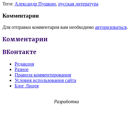
Теги:
Александр Пушкин
,
русская литература
Комментарии
Для отправки комментария вам необходимо
авторизоваться
.
Комментарии
ВКонтакте
Редакция
Разное
Правила комментирования
Условия использования сайта
Блог Лицея
Разработка