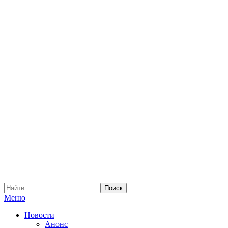
Меню
Новости
Анонс