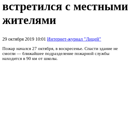
встретился с местными
жителями
29 октября 2019 10:01
Интернет-журнал "Лицей"
Пожар начался 27 октября, в воскресенье. Спасти здание не
смогли — ближайшее подразделение пожарной службы
находится в 90 км от школы.