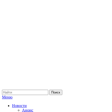
Меню
Новости
Анонс