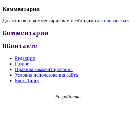
Комментарии
Для отправки комментария вам необходимо
авторизоваться
.
Комментарии
ВКонтакте
Редакция
Разное
Правила комментирования
Условия использования сайта
Блог Лицея
Разработка