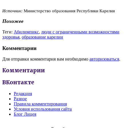
Источник:
Министерство образования Республики Карелия
Похожее
Теги:
Абилимпикс
,
люди с ограниченными возможностями
здоровья
,
образование карелии
Комментарии
Для отправки комментария вам необходимо
авторизоваться
.
Комментарии
ВКонтакте
Редакция
Разное
Правила комментирования
Условия использования сайта
Блог Лицея