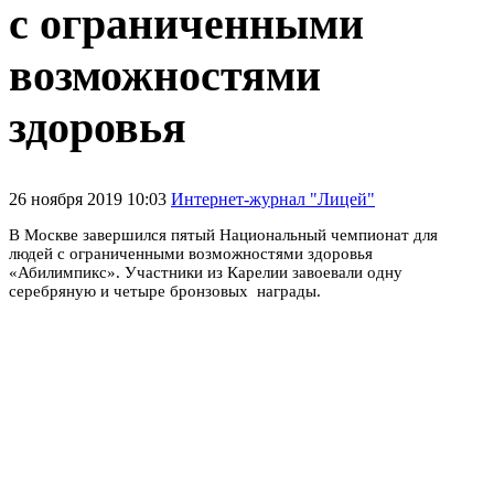
с ограниченными
возможностями
здоровья
26 ноября 2019 10:03
Интернет-журнал "Лицей"
В Москве завершился пятый Национальный чемпионат для
людей с ограниченными возможностями здоровья
«Абилимпикс». Участники из Карелии завоевали одну
серебряную и четыре бронзовых награды.