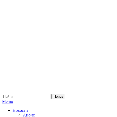
Меню
Новости
Анонс