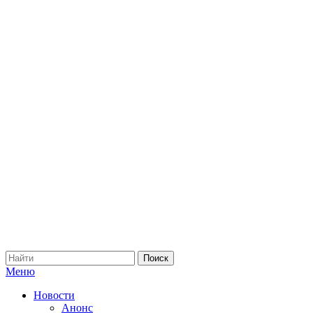
Меню
Новости
Анонс