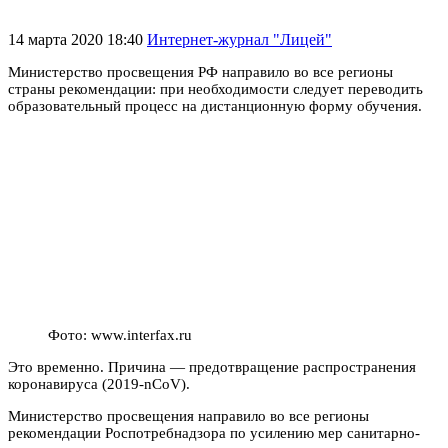
14 марта 2020 18:40
Интернет-журнал "Лицей"
Министерство просвещения РФ направило во все регионы
страны рекомендации: при необходимости следует переводить
образовательный процесс на дистанционную форму обучения.
Фото: www.interfax.ru
Это временно. Причина — предотвращение распространения
коронавируса (2019-nCoV).
Министерство просвещения направило во все регионы
рекомендации Роспотребнадзора по усилению мер санитарно-