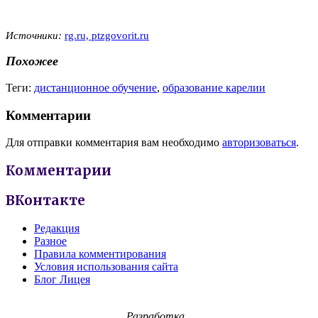
Источники:
rg.ru,
ptzgovorit.ru
Похожее
Теги:
дистанционное обучение
,
образование карелии
Комментарии
Для отправки комментария вам необходимо
авторизоваться
.
Комментарии
ВКонтакте
Редакция
Разное
Правила комментирования
Условия использования сайта
Блог Лицея
Разработка