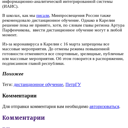
информационно-аналитической интегрированной системы
(ИАИС).
В школах, как мы
писали
, Минпросвещения России также
рекомендовало дистанционное обучение. Однако в Карелии
решение пока не принято, хотя, по словам главы региона Артура
Парфенчикова, ввести дистанционное обучение могут в любой
момент.
Из-за коронавируса в Карелии с 16 марта запрещены все
массовые мероприятия. До отмены режима повышенной
готовности отменяются все спортивные, зрелищные, публичные
или массовые мероприятия. Об этом говорится в распоряжении,
подписанном главой республики.
Похожее
Теги:
дистанционное обучение
,
ПетрГУ
Комментарии
Для отправки комментария вам необходимо
авторизоваться
.
Комментарии