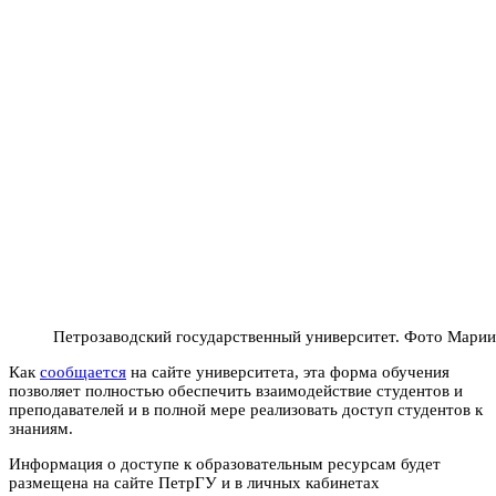
Петрозаводский государственный университет. Фото Марии
Как
сообщается
на сайте университета, эта форма обучения
позволяет полностью обеспечить взаимодействие студентов и
преподавателей и в полной мере реализовать доступ студентов к
знаниям.
Информация о доступе к образовательным ресурсам будет
размещена на сайте ПетрГУ и в личных кабинетах