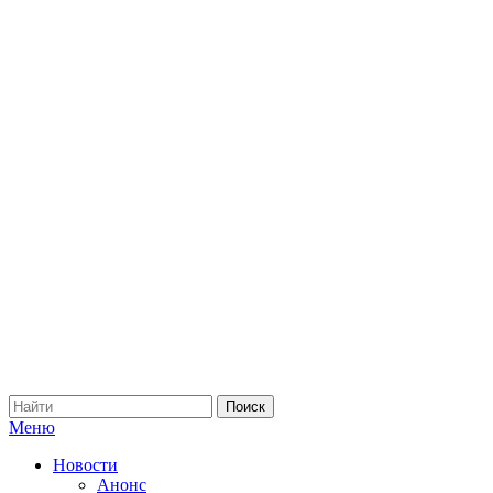
Меню
Новости
Анонс