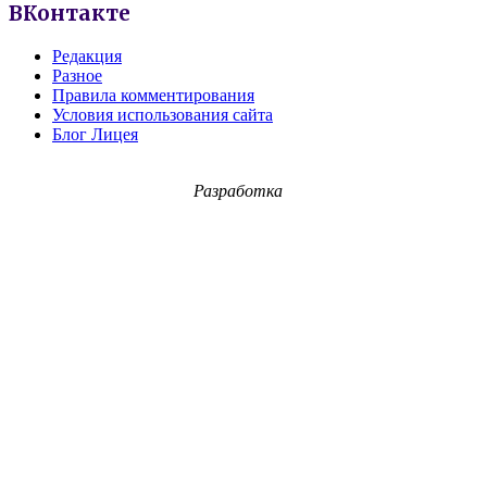
ВКонтакте
Редакция
Разное
Правила комментирования
Условия использования сайта
Блог Лицея
Разработка