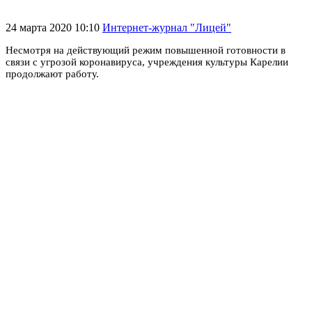
24 марта 2020 10:10
Интернет-журнал "Лицей"
Несмотря на действующий режим повышенной готовности в
связи с угрозой коронавируса, учреждения культуры Карелии
продолжают работу.