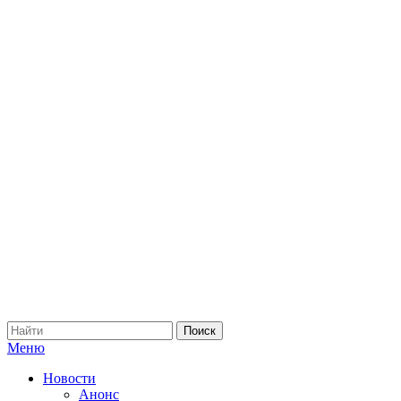
Меню
Новости
Анонс