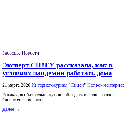
Здоровье
Новости
Эксперт СПбГУ рассказала, как в
условиях пандемии работать дома
21 марта 2020
Интернет-журнал "Лицей"
Нет комментариев
Режим дня обязательно нужно соблюдать исходя из своих
биологических часов.
Далее →