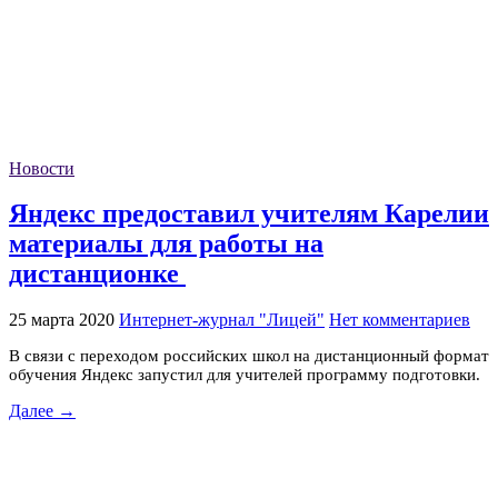
Новости
Яндекс предоставил учителям Карелии
материалы для работы на
дистанционке
25 марта 2020
Интернет-журнал "Лицей"
Нет комментариев
В связи с переходом российских школ на дистанционный формат
обучения Яндекс запустил для учителей программу подготовки.
Далее →