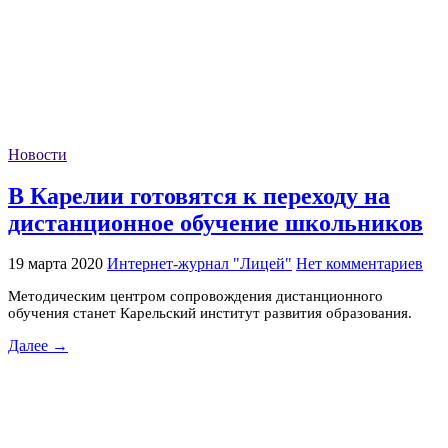
Новости
В Карелии готовятся к переходу на
дистанционное обучение школьников
19 марта 2020
Интернет-журнал "Лицей"
Нет комментариев
Методическим центром сопровождения дистанционного
обучения станет Карельский институт развития образования.
Далее →