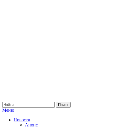
Меню
Новости
Анонс