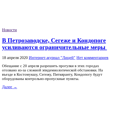
Новости
В Петрозаводске, Сегеже и Кондопоге
усиливаются ограничительные меры
18 апреля 2020
Интернет-журнал "Лицей"
Нет комментариев
Обещание с 20 апреля разрешить прогулки в этих городах
отозвано из-за сложной эпидемиологической обстановки. На
въезде в Костомукшу, Сегежу, Питкяранту, Кондопогу будут
оборудованы контрольно-пропускные пункты.
Далее →