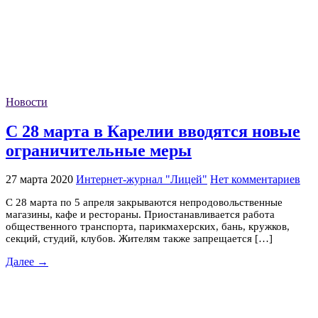
Новости
С 28 марта в Карелии вводятся новые
ограничительные меры
27 марта 2020
Интернет-журнал "Лицей"
Нет комментариев
С 28 марта по 5 апреля закрываются непродовольственные
магазины, кафе и рестораны. Приостанавливается работа
общественного транспорта, парикмахерских, бань, кружков,
секций, студий, клубов. Жителям также запрещается […]
Далее →