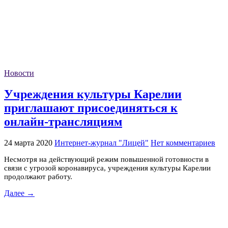
Новости
Учреждения культуры Карелии
приглашают присоединяться к
онлайн-трансляциям
24 марта 2020
Интернет-журнал "Лицей"
Нет комментариев
Несмотря на действующий режим повышенной готовности в
связи с угрозой коронавируса, учреждения культуры Карелии
продолжают работу.
Далее →