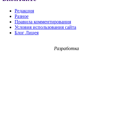
Редакция
Разное
Правила комментирования
Условия использования сайта
Блог Лицея
Разработка