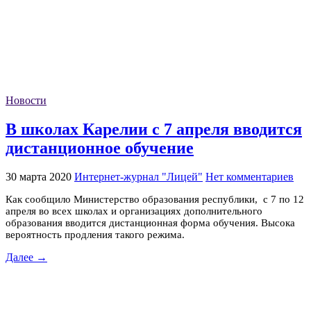
Новости
В школах Карелии с 7 апреля вводится
дистанционное обучение
30 марта 2020
Интернет-журнал "Лицей"
Нет комментариев
Как сообщило Министерство образования республики, с 7 по 12
апреля во всех школах и организациях дополнительного
образования вводится дистанционная форма обучения. Высока
вероятность продления такого режима.
Далее →