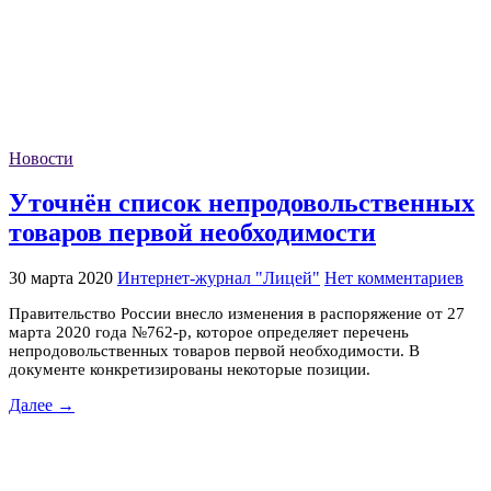
Новости
Уточнён список непродовольственных
товаров первой необходимости
30 марта 2020
Интернет-журнал "Лицей"
Нет комментариев
Правительство России внесло изменения в распоряжение от 27
марта 2020 года №762-р, которое определяет перечень
непродовольственных товаров первой необходимости. В
документе конкретизированы некоторые позиции.
Далее →