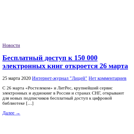
Новости
Бесплатный доступ к 150 000
электронных книг откроется 26 марта
25 марта 2020
Интернет-журнал "Лицей"
Нет комментариев
С 26 марта «Ростелеком» и ЛитРес, крупнейший сервис
электронных и аудиокниг в России и странах СНГ, открывают
для новых подписчиков бесплатный доступ к цифровой
библиотеке […]
Далее →