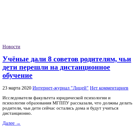
Новости
Учёные дали 8 советов родителям, чьи
дети перешли на дистанционное
обучение
23 марта 2020
Интернет-журнал "Лицей"
Нет комментариев
Исследователи факультета юридической психологии и
психологии образования МГППУ рассказали, что должны делать
родители, чьи дети сейчас остались дома и будут учиться
дистанционно.
Далее →