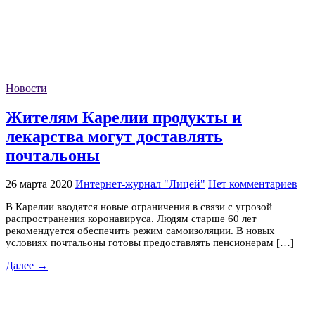
Новости
Жителям Карелии продукты и
лекарства могут доставлять
почтальоны
26 марта 2020
Интернет-журнал "Лицей"
Нет комментариев
В Карелии вводятся новые ограничения в связи с угрозой
распространения коронавируса. Людям старше 60 лет
рекомендуется обеспечить режим самоизоляции. В новых
условиях почтальоны готовы предоставлять пенсионерам […]
Далее →