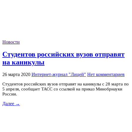
Новости
Студентов российских вузов отправят
на каникулы
26 марта 2020
Интернет-журнал "Лицей"
Нет комментариев
Студентов российских вузов отправят на каникулы с 28 марта по
5 апреля, сообщает ТАСС со ссылкой на приказ Минобрнауки
России.
Далее →