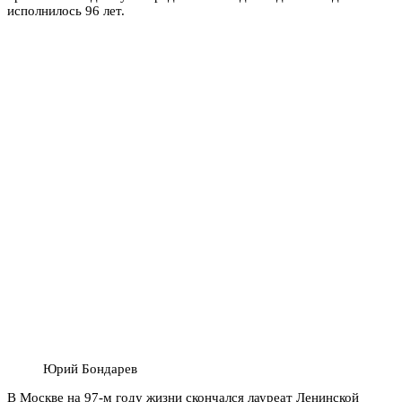
исполнилось 96 лет.
Юрий Бондарев
В Москве на 97-м году жизни скончался лауреат Ленинской