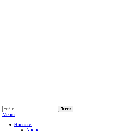
Меню
Новости
Анонс