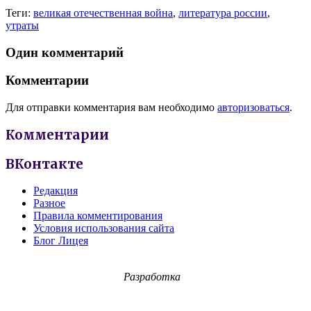
Теги:
великая отечественная война
,
литература россии
,
утраты
Один комментарий
Комментарии
Для отправки комментария вам необходимо
авторизоваться
.
Комментарии
ВКонтакте
Редакция
Разное
Правила комментирования
Условия использования сайта
Блог Лицея
Разработка