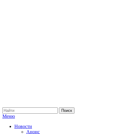
Меню
Новости
Анонс