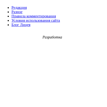
Редакция
Разное
Правила комментирования
Условия использования сайта
Блог Лицея
Разработка