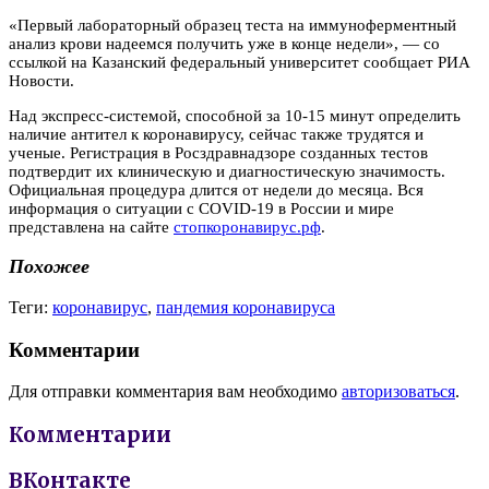
«Первый лабораторный образец теста на иммуноферментный
анализ крови надеемся получить уже в конце недели», — со
ссылкой на Казанский федеральный университет сообщает РИА
Новости.
Над экспресс-системой, способной за 10-15 минут определить
наличие антител к коронавирусу, сейчас также трудятся и
ученые. Регистрация в Росздравнадзоре созданных тестов
подтвердит их клиническую и диагностическую значимость.
Официальная процедура длится от недели до месяца. Вся
информация о ситуации с COVID-19 в России и мире
представлена на сайте
стопкоронавирус.рф
.
Похожее
Теги:
коронавирус
,
пандемия коронавируса
Комментарии
Для отправки комментария вам необходимо
авторизоваться
.
Комментарии
ВКонтакте