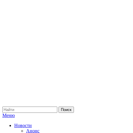
Меню
Новости
Анонс