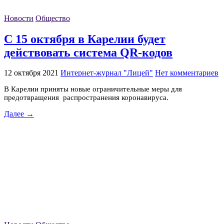
Новости
Общество
С 15 октября в Карелии будет
действовать система QR-кодов
12 октября 2021
Интернет-журнал "Лицей"
Нет комментариев
В Карелии приняты новые ограничительные меры для
предотвращения распространения коронавируса.
Далее →