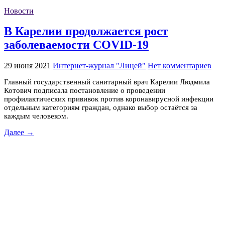
Новости
В Карелии продолжается рост
заболеваемости COVID-19
29 июня 2021
Интернет-журнал "Лицей"
Нет комментариев
Главный государственный санитарный врач Карелии Людмила
Котович подписала постановление о проведении
профилактических прививок против коронавирусной инфекции
отдельным категориям граждан, однако выбор остаётся за
каждым человеком.
Далее →