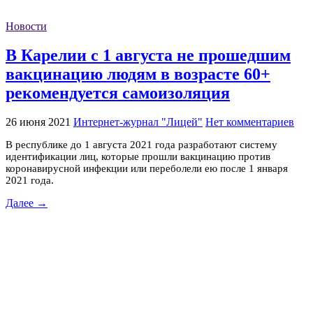
Новости
В Карелии с 1 августа не прошедшим
вакцинацию людям в возрасте 60+
рекомендуется самоизоляция
26 июня 2021
Интернет-журнал "Лицей"
Нет комментариев
В республике до 1 августа 2021 года разработают систему
идентификации лиц, которые прошли вакцинацию против
коронавирусной инфекции или переболели ею после 1 января
2021 года.
Далее →