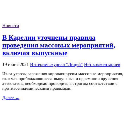
Новости
В Карелии уточнены правила
проведения массовых мероприятий,
включая выпускные
19 июня 2021
Интернет-журнал "Лицей"
Нет комментариев
Из-за угрозы заражения коронавирусом массовые мероприятия,
включая приближающиеся выпускные и церемонии вручения
аттестатов, необходимо проводить в строгом соответствии с
противоэпидемическими правилами.
Далее →