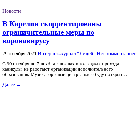
Новости
В Карелии скорректированы
ограничительные меры по
коронавирусу
29 октября 2021
Интернет-журнал "Лицей"
Нет комментариев
C 30 октября по 7 ноября в школах и колледжах проходят
каникулы, не работают организации дополнительного
образования. Музеи, торговые центры, кафе будут открыты.
Далее →