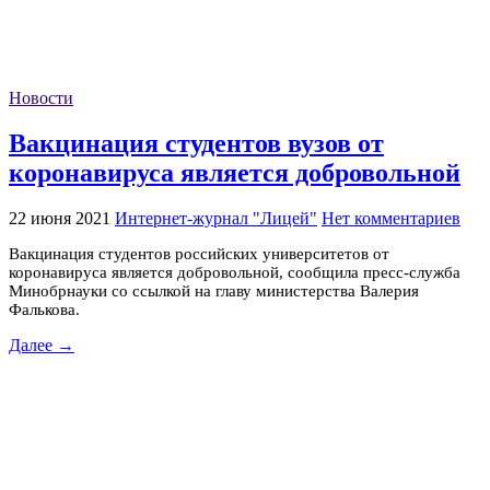
Новости
Вакцинация студентов вузов от
коронавируса является добровольной
22 июня 2021
Интернет-журнал "Лицей"
Нет комментариев
Вакцинация студентов российских университетов от
коронавируса является добровольной, сообщила пресс-служба
Минобрнауки со ссылкой на главу министерства Валерия
Фалькова.
Далее →