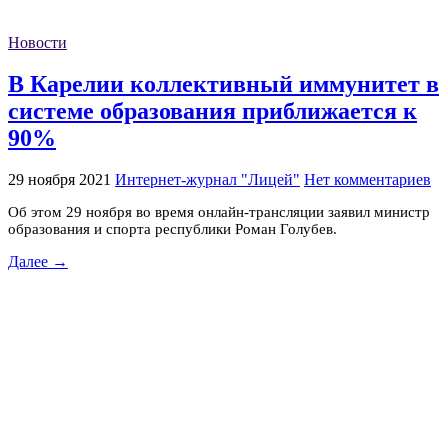
Новости
В Карелии коллективный иммунитет в
системе образования приближается к
90%
29 ноября 2021
Интернет-журнал "Лицей"
Нет комментариев
Об этом 29 ноября во время онлайн-трансляции заявил министр
образования и спорта республики Роман Голубев.
Далее →