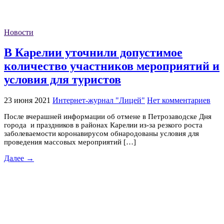
Новости
В Карелии уточнили допустимое
количество участников мероприятий и
условия для туристов
23 июня 2021
Интернет-журнал "Лицей"
Нет комментариев
После вчерашней информации об отмене в Петрозаводске Дня
города и праздников в районах Карелии из-за резкого роста
заболеваемости коронавирусом обнародованы условия для
проведения массовых мероприятий […]
Далее →