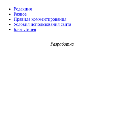
Редакция
Разное
Правила комментирования
Условия использования сайта
Блог Лицея
Разработка