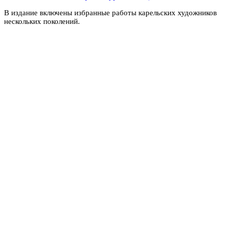
В издание
включены избранные работы карельских художников
нескольких поколений.