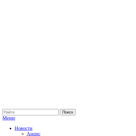
Меню
Новости
Анонс