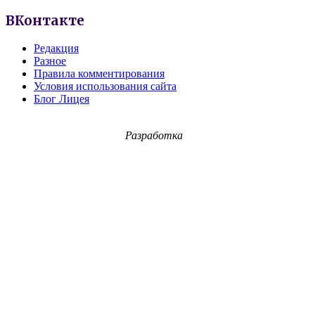
ВКонтакте
Редакция
Разное
Правила комментирования
Условия использования сайта
Блог Лицея
Разработка