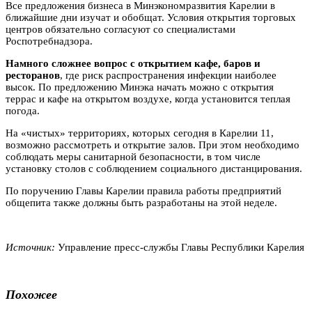
Все предложения бизнеса в Минэкономразвития Карелии в
ближайшие дни изучат и обобщат. Условия открытия торговых
центров обязательно согласуют со специалистами
Роспотребнадзора.
Намного сложнее вопрос с открытием кафе, баров и
ресторанов
, где риск распространения инфекции наиболее
высок. По предложению Минэка начать можно с открытия
террас и кафе на открытом воздухе, когда установится теплая
погода.
На «чистых» территориях, которых сегодня в Карелии 11,
возможно рассмотреть и открытие залов. При этом необходимо
соблюдать меры санитарной безопасности, в том числе
установку столов с соблюдением социального дистанцирования.
По поручению Главы Карелии правила работы предприятий
общепита также должны быть разработаны на этой неделе.
Источник:
Управление пресс-службы Главы Республики Карелия
Похожее