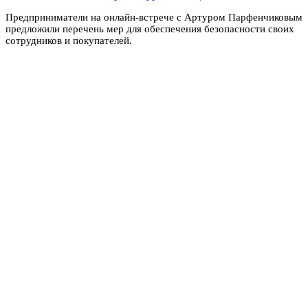
Предприниматели на онлайн-встрече с Артуром Парфенчиковым
предложили перечень мер для обеспечения безопасности своих
сотрудников и покупателей.