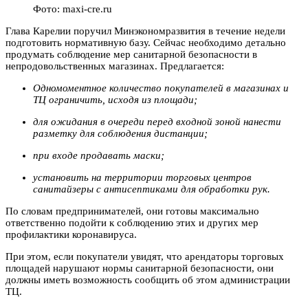
Фото: maxi-cre.ru
Глава Карелии поручил Минэкономразвития в течение недели
подготовить нормативную базу. Сейчас необходимо детально
продумать соблюдение мер санитарной безопасности в
непродовольственных магазинах. Предлагается:
Одномоментное количество покупателей в магазинах и
ТЦ ограничить, исходя из площади;
для ожидания в очереди перед входной зоной нанести
разметку для соблюдения дистанции;
при входе продавать маски;
установить на территории торговых центров
санитайзеры с антисептиками для обработки рук.
По словам предпринимателей, они готовы максимально
ответственно подойти к соблюдению этих и других мер
профилактики коронавируса.
При этом, если покупатели увидят, что арендаторы торговых
площадей нарушают нормы санитарной безопасности, они
должны иметь возможность сообщить об этом администрации
ТЦ.