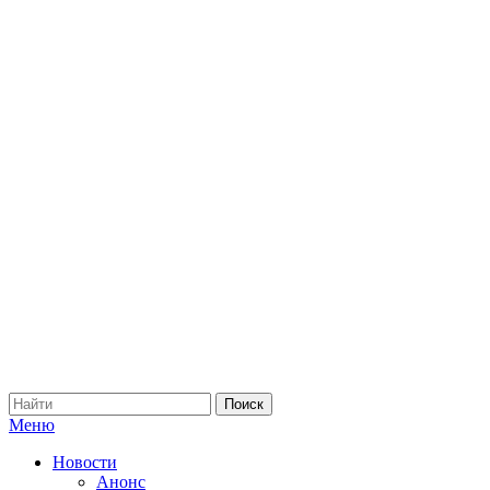
Меню
Новости
Анонс