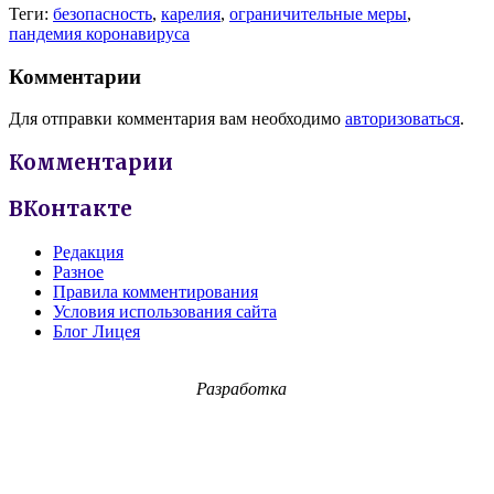
Теги:
безопасность
,
карелия
,
ограничительные меры
,
пандемия коронавируса
Комментарии
Для отправки комментария вам необходимо
авторизоваться
.
Комментарии
ВКонтакте
Редакция
Разное
Правила комментирования
Условия использования сайта
Блог Лицея
Разработка