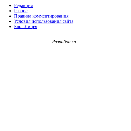
Редакция
Разное
Правила комментирования
Условия использования сайта
Блог Лицея
Разработка