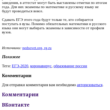
заведения, в аттестат могут быть выставлены отметки по итогам
года. Для них экзамены по математике и русскому языку не
будут проводиться вовсе.
⠀
Сдавать ЕГЭ этого года будут только те, кто собирается
поступать в вузы. Помимо обязательных математики и русского
языка они могут выбирать экзамены в зависимости от профиля
вузов.
Источники:
pedsovet.org,
rg.ru
Похожее
Теги:
ЕГЭ-2020
,
коронавирус
,
образование россии
Комментарии
Для отправки комментария вам необходимо
авторизоваться
.
Комментарии
ВКонтакте