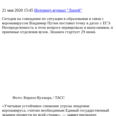
21 мая 2020 15:45
Интернет-журнал "Лицей"
Сегодня на совещании по ситуации в образовании в связи с
коронавирусом Владимир Путин поставил точку в датах с ЕГЭ.
Неопределенность в этом вопросе нервировала и выпускников, и
приемные отделения вузов. Экзамен стартует 29 июня.
Фото: Кирилл Кухмарь / ТАСС
«Учитывая устойчивое снижение угрозы эпидемии
коронавируса, считаю необходимым Единый государственный
экзамен провести по всей стране», — заявил президент.