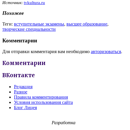
Источник
:
tvkultura.ru
Похожее
Теги:
вступительные экзамены
,
высшее образование
,
творческие специальности
Комментарии
Для отправки комментария вам необходимо
авторизоваться
.
Комментарии
ВКонтакте
Редакция
Разное
Правила комментирования
Условия использования сайта
Блог Лицея
Разработка