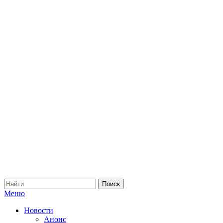
Меню
Новости
Анонс