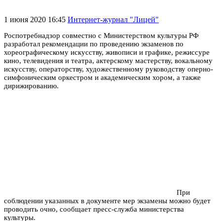
1 июня 2020 16:45
Интернет-журнал "Лицей"
Роспотребнадзор совместно с Министерством культуры РФ
разработал рекомендации по проведению экзаменов по
хореографическому искусству, живописи и графике, режиссуре
кино, телевидения и театра, актерскому мастерству, вокальному
искусству, операторству, художественному руководству оперно-
симфоническим оркестром и академическим хором, а также
дирижированию.
При
соблюдении указанных в документе мер экзамены можно будет
проводить очно, сообщает пресс-служба министерства
культуры.