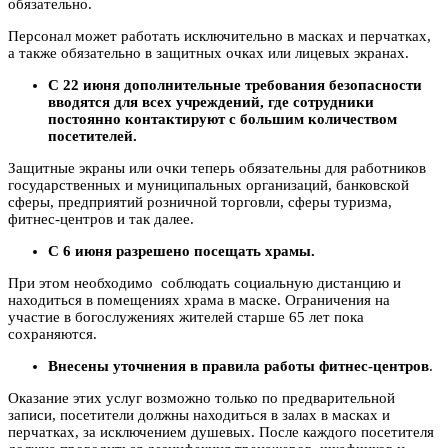
обязательно.
Персонал может работать исключительно в масках и перчатках,
а также обязательно в защитных очках или лицевых экранах.
С 22 июня дополнительные требования безопасности
вводятся для всех учреждений, где сотрудники
постоянно контактируют с большим количеством
посетителей.
Защитные экраны или очки теперь обязательны для работников
государственных и муниципальных организаций, банковской
сферы, предприятий розничной торговли, сферы туризма,
фитнес-центров и так далее.
С 6 июня разрешено посещать храмы.
При этом необходимо соблюдать социальную дистанцию и
находиться в помещениях храма в маске. Ограничения на
участие в богослужениях жителей старше 65 лет пока
сохраняются.
Внесены уточнения в правила работы фитнес-центров
.
Оказание этих услуг возможно только по предварительной
записи, посетители должны находиться в залах в масках и
перчатках, за исключением душевых. После каждого посетителя