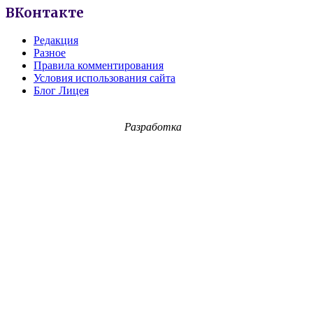
ВКонтакте
Редакция
Разное
Правила комментирования
Условия использования сайта
Блог Лицея
Разработка