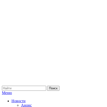
Меню
Новости
Анонс