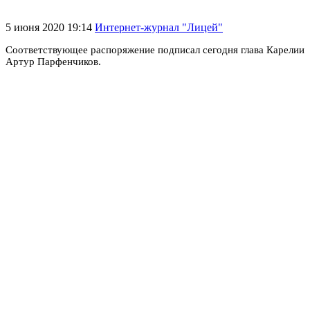
5 июня 2020 19:14
Интернет-журнал "Лицей"
Соответствующее распоряжение подписал сегодня глава Карелии
Артур Парфенчиков.