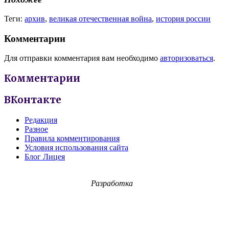
Теги:
архив
,
великая отечественная война
,
история россии
Комментарии
Для отправки комментария вам необходимо
авторизоваться
.
Комментарии
ВКонтакте
Редакция
Разное
Правила комментирования
Условия использования сайта
Блог Лицея
Разработка