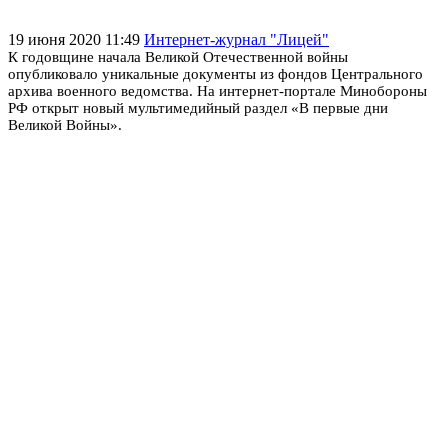
19 июня 2020 11:49
Интернет-журнал "Лицей"
К годовщине начала Великой Отечественной войны
опубликовало уникальные документы из фондов Центрального
архива военного ведомства. На интернет-портале Минобороны
РФ открыт новый мультимедийный раздел «В первые дни
Великой Войны».