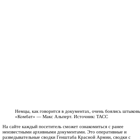
Немцы, как говорится в документах, очень боялись штыковы
«Комбат» — Макс Альперт. Источник: ТАСС
На сайте каждый посетитель сможет ознакомиться с ранее
неизвестными архивными документами. Это оперативные и
разведывательные сводки Генштаба Красной Армии, сводки с