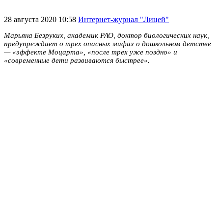
28 августа 2020 10:58
Интернет-журнал "Лицей"
Марьяна Безруких, академик РАО, доктор биологических наук,
предупреждает о трех опасных мифах о дошкольном детстве
— «эффекте Моцарта», «после трех уже поздно» и
«современные дети развиваются быстрее».