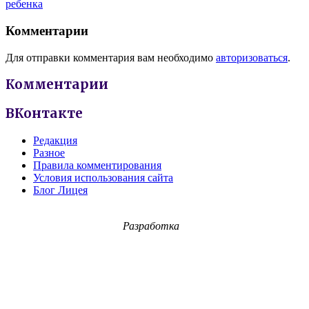
ребенка
Комментарии
Для отправки комментария вам необходимо
авторизоваться
.
Комментарии
ВКонтакте
Редакция
Разное
Правила комментирования
Условия использования сайта
Блог Лицея
Разработка