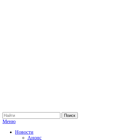
Меню
Новости
Анонс