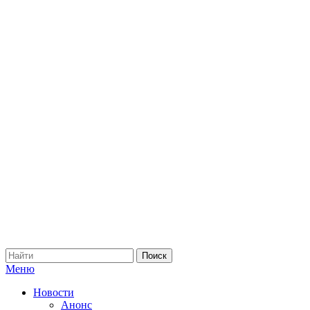
Меню
Новости
Анонс