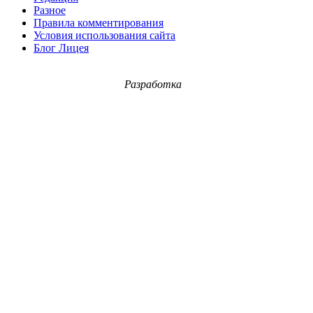
Разное
Правила комментирования
Условия использования сайта
Блог Лицея
Разработка