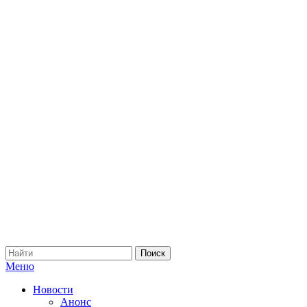
Меню
Новости
Анонс