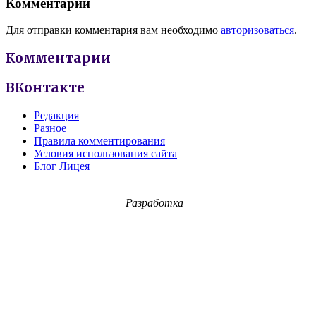
Комментарии
Для отправки комментария вам необходимо
авторизоваться
.
Комментарии
ВКонтакте
Редакция
Разное
Правила комментирования
Условия использования сайта
Блог Лицея
Разработка