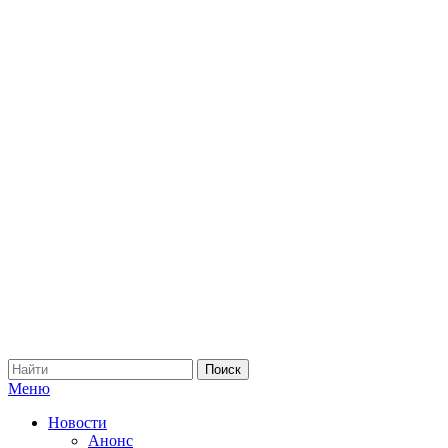
Меню
Новости
Анонс