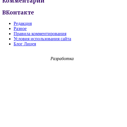
Комментарии
ВКонтакте
Редакция
Разное
Правила комментирования
Условия использования сайта
Блог Лицея
Разработка