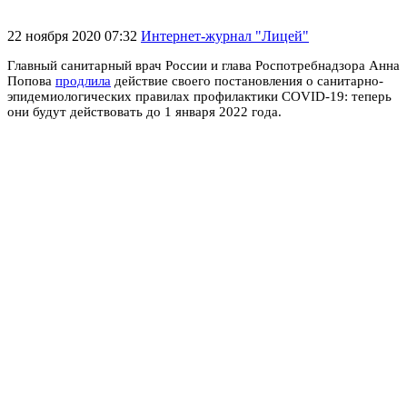
22 ноября 2020 07:32
Интернет-журнал "Лицей"
Главный санитарный врач России и глава Роспотребнадзора Анна
Попова
продлила
действие своего постановления о санитарно-
эпидемиологических правилах профилактики COVID-19: теперь
они будут действовать до 1 января 2022 года.