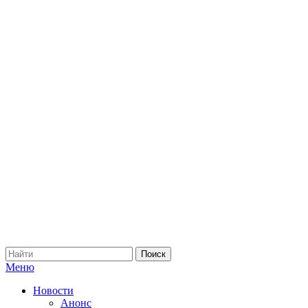
Меню
Новости
Анонс