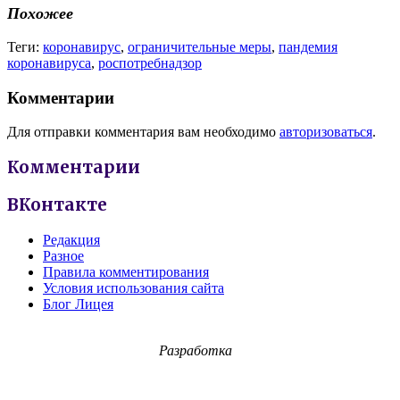
Похожее
Теги:
коронавирус
,
ограничительные меры
,
пандемия
коронавируса
,
роспотребнадзор
Комментарии
Для отправки комментария вам необходимо
авторизоваться
.
Комментарии
ВКонтакте
Редакция
Разное
Правила комментирования
Условия использования сайта
Блог Лицея
Разработка