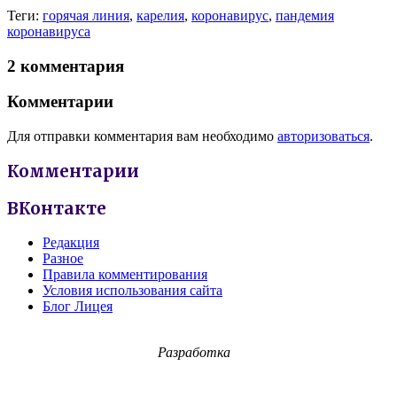
Теги:
горячая линия
,
карелия
,
коронавирус
,
пандемия
коронавируса
2 комментария
Комментарии
Для отправки комментария вам необходимо
авторизоваться
.
Комментарии
ВКонтакте
Редакция
Разное
Правила комментирования
Условия использования сайта
Блог Лицея
Разработка