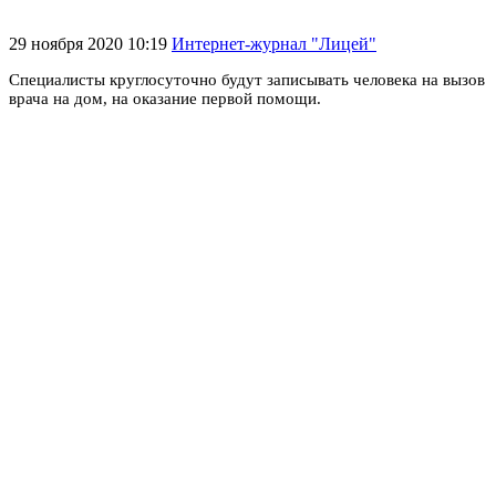
29 ноября 2020 10:19
Интернет-журнал "Лицей"
Специалисты круглосуточно будут записывать человека на вызов
врача на дом, на оказание первой помощи.