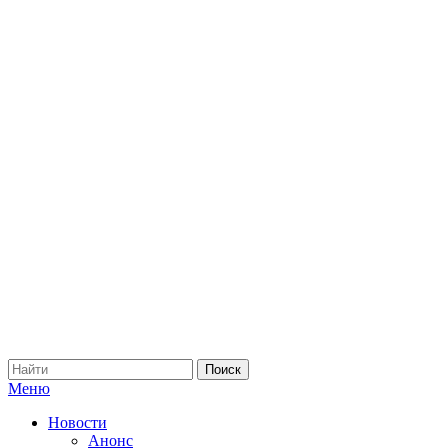
Меню
Новости
Анонс