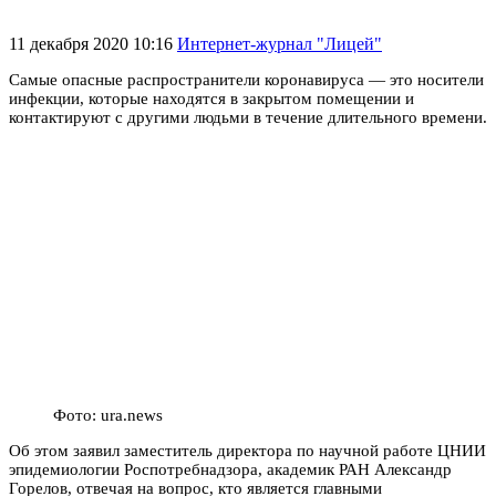
11 декабря 2020 10:16
Интернет-журнал "Лицей"
Самые опасные распространители коронавируса — это носители
инфекции, которые находятся в закрытом помещении и
контактируют с другими людьми в течение длительного времени.
Фото: ura.news
Об этом заявил заместитель директора по научной работе ЦНИИ
эпидемиологии Роспотребнадзора, академик РАН Александр
Горелов, отвечая на вопрос, кто является главными