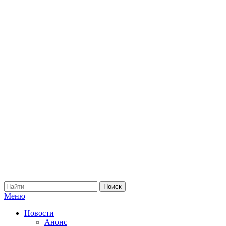
Меню
Новости
Анонс