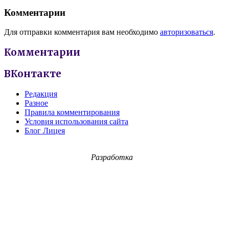
Комментарии
Для отправки комментария вам необходимо
авторизоваться
.
Комментарии
ВКонтакте
Редакция
Разное
Правила комментирования
Условия использования сайта
Блог Лицея
Разработка