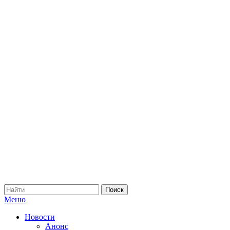
Меню
Новости
Анонс