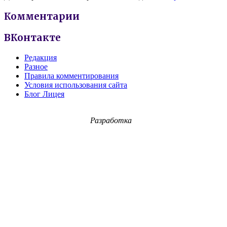
Комментарии
ВКонтакте
Редакция
Разное
Правила комментирования
Условия использования сайта
Блог Лицея
Разработка