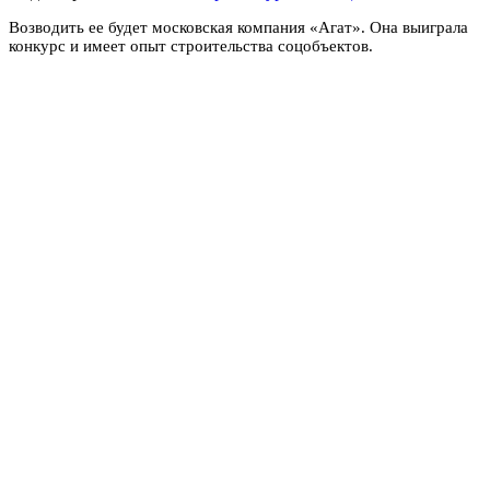
Возводить ее будет московская компания «Агат». Она выиграла
конкурс и имеет опыт строительства соцобъектов.