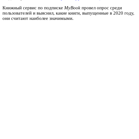
Книжный сервис по подписке
MyBook
провел опрос среди
пользователей и выяснил, какие книги, выпущенные в 2020 году,
они считают наиболее значимыми.