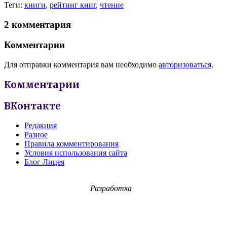
Теги:
книги
,
рейтинг книг
,
чтение
2 комментария
Комментарии
Для отправки комментария вам необходимо
авторизоваться
.
Комментарии
ВКонтакте
Редакция
Разное
Правила комментирования
Условия использования сайта
Блог Лицея
Разработка