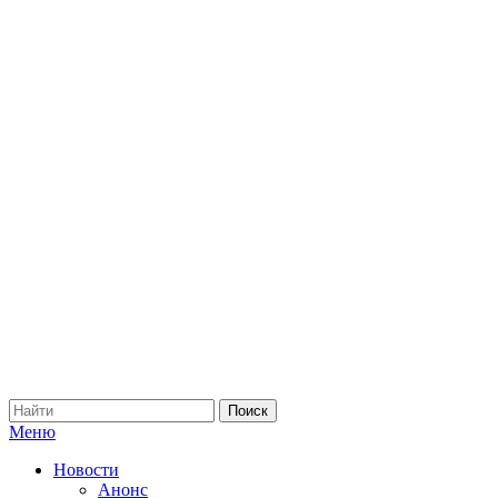
Меню
Новости
Анонс