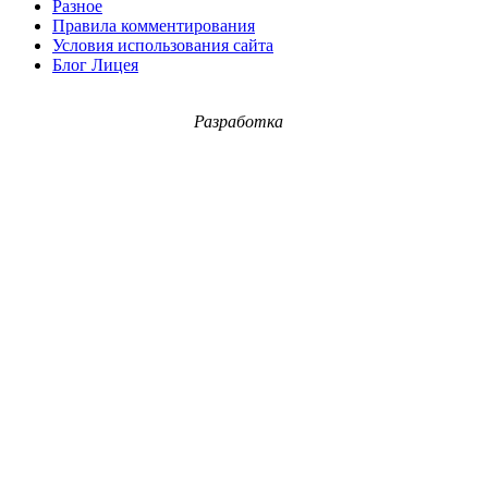
Разное
Правила комментирования
Условия использования сайта
Блог Лицея
Разработка