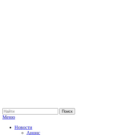
Меню
Новости
Анонс