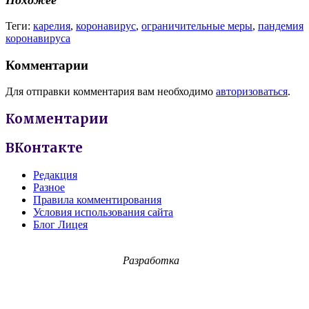
Похожее
Теги:
карелия
,
коронавирус
,
ограничительные меры
,
пандемия
коронавируса
Комментарии
Для отправки комментария вам необходимо
авторизоваться
.
Комментарии
ВКонтакте
Редакция
Разное
Правила комментирования
Условия использования сайта
Блог Лицея
Разработка