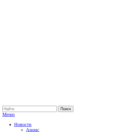
Меню
Новости
Анонс