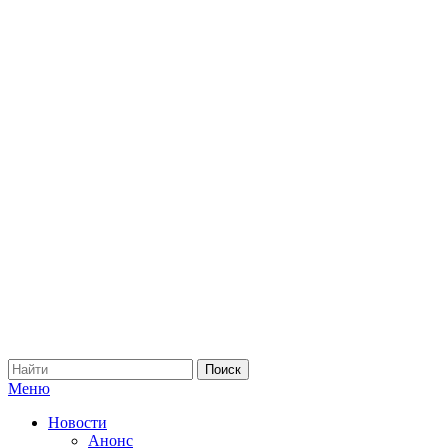
Меню
Новости
Анонс