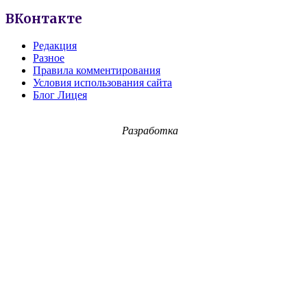
ВКонтакте
Редакция
Разное
Правила комментирования
Условия использования сайта
Блог Лицея
Разработка