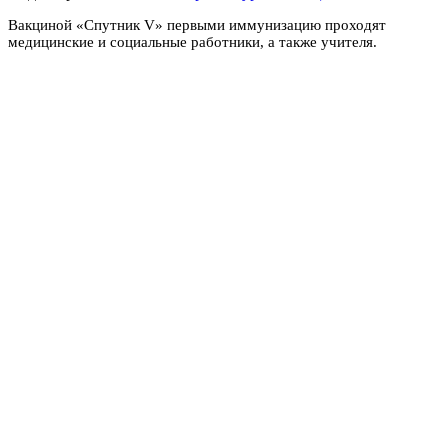
Вакциной «Спутник V» первыми иммунизацию проходят
медицинские и социальные работники, а также учителя.